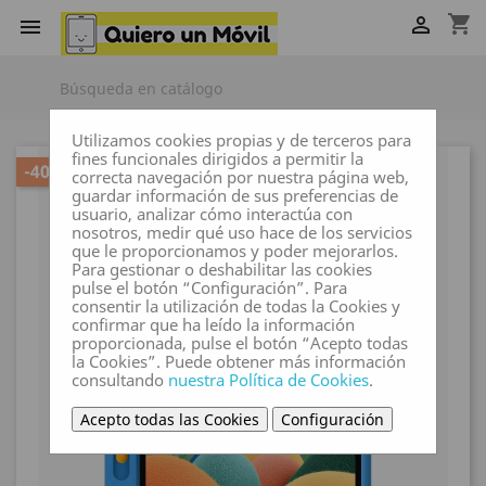
shopping_cart


Utilizamos cookies propias y de terceros para
fines funcionales dirigidos a permitir la
-40,00 €
correcta navegación por nuestra página web,
guardar información de sus preferencias de
usuario, analizar cómo interactúa con
nosotros, medir qué uso hace de los servicios
que le proporcionamos y poder mejorarlos.
Para gestionar o deshabilitar las cookies
pulse el botón “Configuración”. Para
consentir la utilización de todas la Cookies y
confirmar que ha leído la información
proporcionada, pulse el botón “Acepto todas
la Cookies”. Puede obtener más información
consultando
nuestra Política de Cookies
.
Acepto todas las Cookies
Configuración