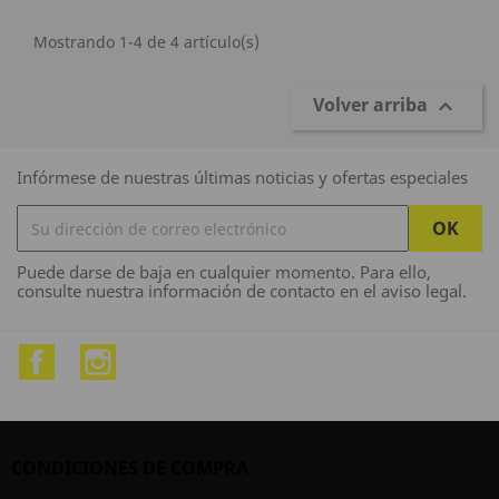
Mostrando 1-4 de 4 artículo(s)
Volver arriba

Infórmese de nuestras últimas noticias y ofertas especiales
Puede darse de baja en cualquier momento. Para ello,
consulte nuestra información de contacto en el aviso legal.
Facebook
Instagram
CONDICIONES DE COMPRA
