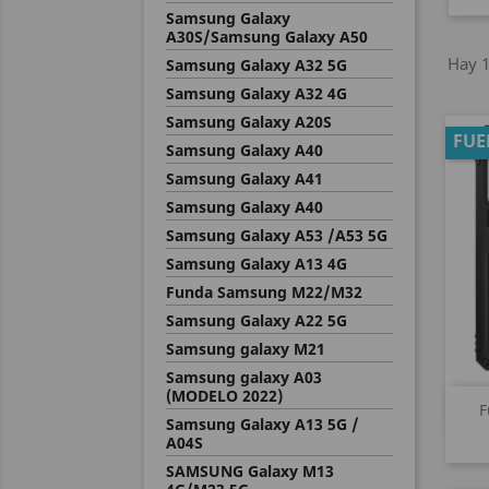
Samsung Galaxy
A30S/Samsung Galaxy A50
Hay 1
Samsung Galaxy A32 5G
Samsung Galaxy A32 4G
Samsung Galaxy A20S
FUE
Samsung Galaxy A40
Samsung Galaxy A41
Samsung Galaxy A40
Samsung Galaxy A53 /A53 5G
Samsung Galaxy A13 4G
Funda Samsung M22/M32
Samsung Galaxy A22 5G
Samsung galaxy M21
Samsung galaxy A03
(MODELO 2022)
F
Samsung Galaxy A13 5G /
A04S
SAMSUNG Galaxy M13