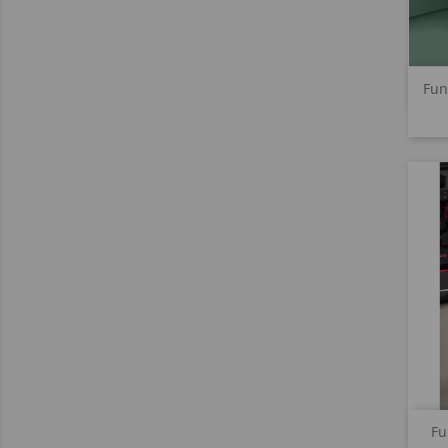
Fun
Fu