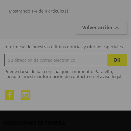
Mostrando 1-4 de 4 artículo(s)
Volver arriba

Infórmese de nuestras últimas noticias y ofertas especiales
Puede darse de baja en cualquier momento. Para ello,
consulte nuestra información de contacto en el aviso legal.
Facebook
Instagram
CONDICIONES DE COMPRA
