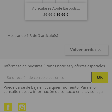
Auriculares Apple Earpods...
29,99 €
19,99 €
Mostrando 1-3 de 3 artículo(s)
Volver arriba

Infórmese de nuestras últimas noticias y ofertas especiales
Puede darse de baja en cualquier momento. Para ello,
consulte nuestra información de contacto en el aviso legal.
Facebook
Instagram