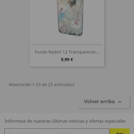
Funda Redmi 12 Transparente...
9,99 €
Mostrando 1-23 de 23 artículo(s)
Volver arriba

Infórmese de nuestras últimas noticias y ofertas especiales