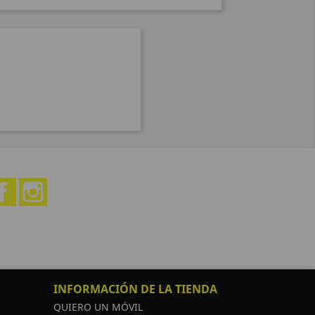
Facebook
Instagram
INFORMACIÓN DE LA TIENDA
QUIERO UN MÓVIL