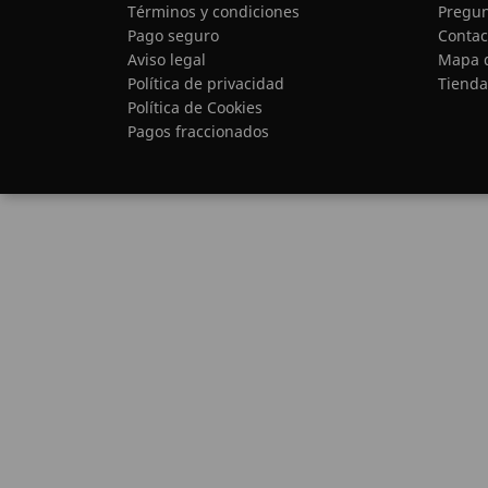
Términos y condiciones
Pregun
Pago seguro
Contac
Aviso legal
Mapa d
Política de privacidad
Tienda
Política de Cookies
Pagos fraccionados