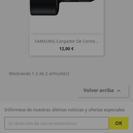
SAMSUNG Cargador De Coche...
12,00 €
Mostrando 1-2 de 2 artículo(s)
Volver arriba

Infórmese de nuestras últimas noticias y ofertas especiales