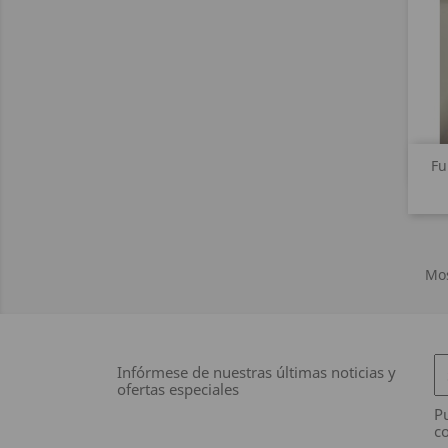
Fu
Mos
Infórmese de nuestras últimas noticias y
ofertas especiales
Pu
co