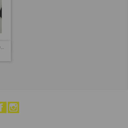
..
Facebook
Instagram