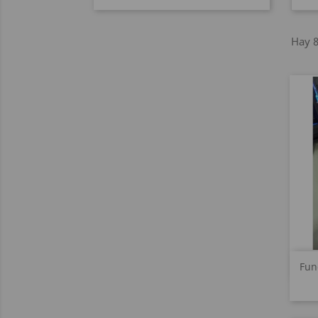
Hay 8
Fun