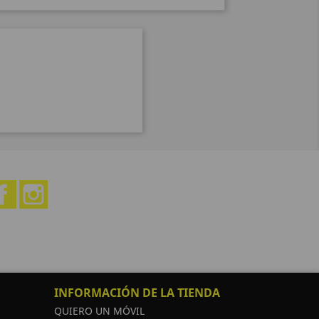
Facebook
Instagram
INFORMACIÓN DE LA TIENDA
QUIERO UN MÓVIL