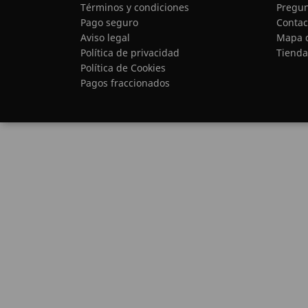
Términos y condiciones
Pregun
Pago seguro
Contac
Aviso legal
Mapa d
Política de privacidad
Tienda
Política de Cookies
Pagos fraccionados