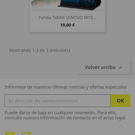
Funda Tablet LENOVO M10...
19,00 €
Mostrando 1-3 de 3 artículo(s)
Volver arriba

Infórmese de nuestras últimas noticias y ofertas especiales
Puede darse de baja en cualquier momento. Para ello,
consulte nuestra información de contacto en el aviso legal.
Facebook
Instagram