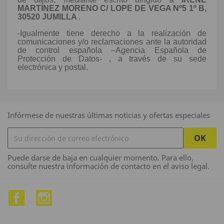
MARTÍNEZ MORENO
C/ LOPE DE VEGA Nº5 1º B,
30520 JUMILLA
.
-
Igualmente tiene derecho a la realización de
comunicaciones y/o reclamaciones ante la autoridad
de control española –Agencia Española de
Protección de Datos- , a través de su sede
electrónica y postal.
Infórmese de nuestras últimas noticias y ofertas especiales
Puede darse de baja en cualquier momento. Para ello,
consulte nuestra información de contacto en el aviso legal.
Facebook
Instagram