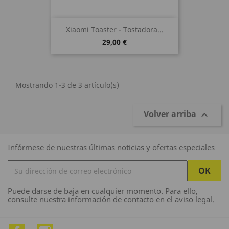
Xiaomi Toaster - Tostadora...
29,00 €
Mostrando 1-3 de 3 artículo(s)
Volver arriba

Infórmese de nuestras últimas noticias y ofertas especiales
Puede darse de baja en cualquier momento. Para ello,
consulte nuestra información de contacto en el aviso legal.
Facebook
Instagram