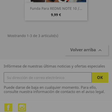
Funda Para REDMI NOTE 10 /...
9,99 €
Mostrando 1-3 de 3 artículo(s)
Volver arriba

Infórmese de nuestras últimas noticias y ofertas especiales
Puede darse de baja en cualquier momento. Para ello,
consulte nuestra información de contacto en el aviso legal.
Facebook
Instagram