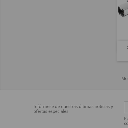
Mos
Infórmese de nuestras últimas noticias y
ofertas especiales
Pu
co