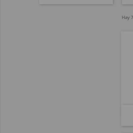
Hay 7