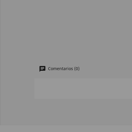
Comentarios (0)