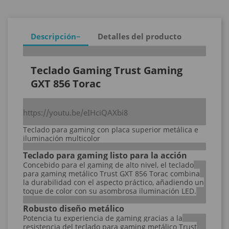
Descripción
Detalles del producto
Teclado Gaming Trust Gaming
GXT 856 Torac
https://youtu.be/eIHciQAXbi8
Teclado para gaming con placa superior metálica e
iluminación multicolor
Teclado para gaming listo para la acción
Concebido para el gaming de alto nivel, el teclado
para gaming metálico Trust GXT 856 Torac combina
la durabilidad con el aspecto práctico, añadiendo un
toque de color con su asombrosa iluminación LED.
Robusto diseño metálico
Potencia tu experiencia de gaming gracias a la
resistencia del teclado para gaming metálico Trust