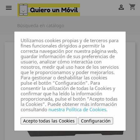
shopping_cart


Utilizamos cookies propias y de terceros para
fines funcionales dirigidos a permitir la
correcta navegación por nuestra página web,
guardar información de sus preferencias de
usuario, analizar cómo interactúa con
nosotros, medir qué uso hace de los servicios
que le proporcionamos y poder mejorarlos.
Para gestionar o deshabilitar las cookies
pulse el botón “Configuración”. Para
consentir la utilización de todas la Cookies y
confirmar que ha leído la información
proporcionada, pulse el botón “Acepto todas
la Cookies”. Puede obtener más información
consultando
nuestra Política de Cookies
.
Acepto todas las Cookies
Configuración