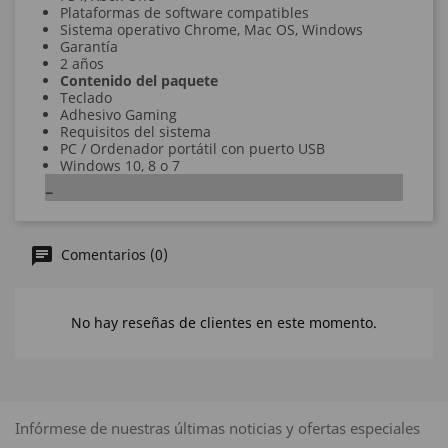
Plataformas de software compatibles
Sistema operativo Chrome, Mac OS, Windows
Garantía
2 años
Contenido del paquete
Teclado
Adhesivo Gaming
Requisitos del sistema
PC / Ordenador portátil con puerto USB
Windows 10, 8 o 7
Comentarios (0)
No hay reseñas de clientes en este momento.
Infórmese de nuestras últimas noticias y ofertas especiales