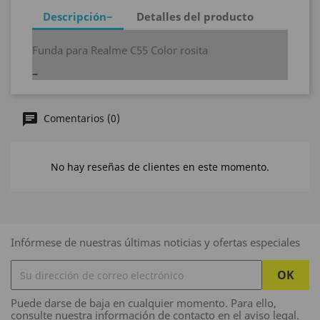
Descripción
Detalles del producto
Funda para Realme C55 Color rosita
Comentarios (0)
No hay reseñas de clientes en este momento.
Infórmese de nuestras últimas noticias y ofertas especiales
Puede darse de baja en cualquier momento. Para ello,
consulte nuestra información de contacto en el aviso legal.