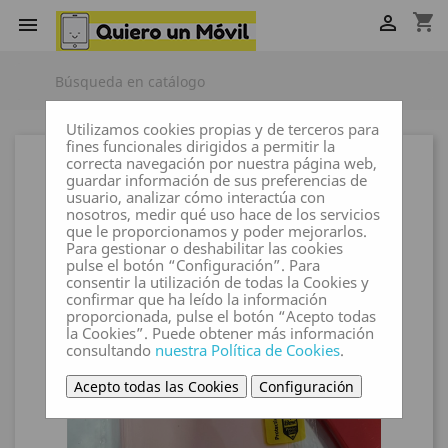
shopping_cart


Utilizamos cookies propias y de terceros para
fines funcionales dirigidos a permitir la
correcta navegación por nuestra página web,
guardar información de sus preferencias de
usuario, analizar cómo interactúa con
nosotros, medir qué uso hace de los servicios
que le proporcionamos y poder mejorarlos.
Para gestionar o deshabilitar las cookies
pulse el botón “Configuración”. Para
consentir la utilización de todas la Cookies y
confirmar que ha leído la información
proporcionada, pulse el botón “Acepto todas
la Cookies”. Puede obtener más información
consultando
nuestra Política de Cookies
.
Acepto todas las Cookies
Configuración