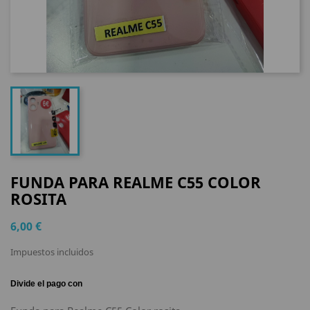
FUNDA PARA REALME C55 COLOR
ROSITA
6,00 €
Impuestos incluidos