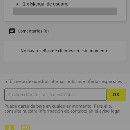
1 x Manual de usuario
Comentarios (0)
No hay reseñas de clientes en este momento.
Infórmese de nuestras últimas noticias y ofertas especiales
Puede darse de baja en cualquier momento. Para ello,
consulte nuestra información de contacto en el aviso legal.
Facebook
Instagram