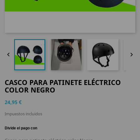


CASCO PARA PATINETE ELÉCTRICO
COLOR NEGRO
24,95 €
Impuestos incluidos