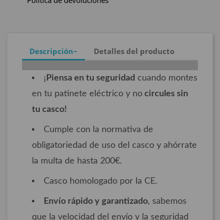
Política de devoluciones
Descripción
Detalles del producto
¡
Piensa en tu seguridad
cuando montes
en tu patinete eléctrico y no
circules sin
tu casco!
Cumple con la normativa de
obligatoriedad de uso del casco y ahórrate
la multa de hasta 200€.
Casco homologado por la CE.
Envío rápido y garantizado
, sabemos
que la velocidad del envío y la seguridad