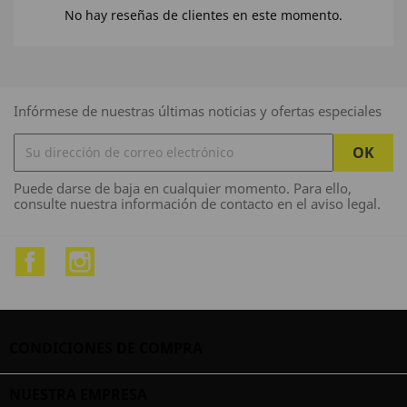
No hay reseñas de clientes en este momento.
Infórmese de nuestras últimas noticias y ofertas especiales
Puede darse de baja en cualquier momento. Para ello,
consulte nuestra información de contacto en el aviso legal.
Facebook
Instagram
CONDICIONES DE COMPRA

NUESTRA EMPRESA
