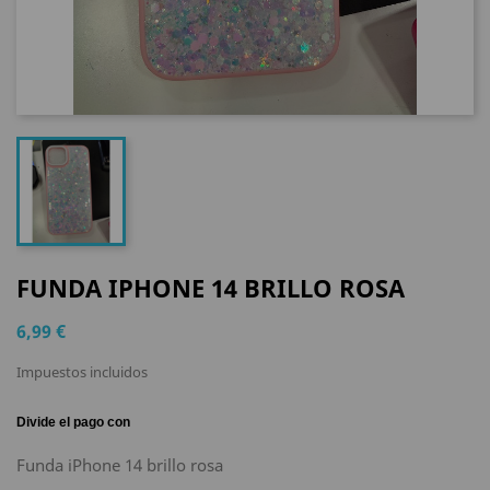
FUNDA IPHONE 14 BRILLO ROSA
6,99 €
Impuestos incluidos
Funda iPhone 14 brillo rosa