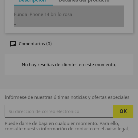
Funda iPhone 14 brillo rosa
Comentarios (0)
No hay reseñas de clientes en este momento.
Infórmese de nuestras últimas noticias y ofertas especiales
Puede darse de baja en cualquier momento. Para ello,
consulte nuestra información de contacto en el aviso legal.