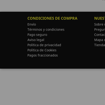
CONDICIONES DE COMPRA
NUES
Envío
Sobre 
Términos y condiciones
Pregun
Pago seguro
Contac
Aviso legal
Mapa d
Política de privacidad
Tienda
Política de Cookies
Pagos fraccionados