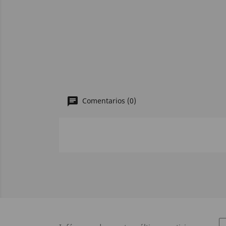
Comentarios (0)