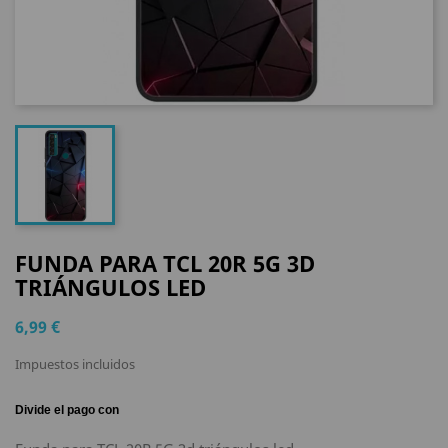
FUNDA PARA TCL 20R 5G 3D
TRIÁNGULOS LED
6,99 €
Impuestos incluidos