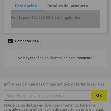
Descripción
Detalles del producto
Funda para TCL 20R 5G 3d triángulos led
Comentarios (0)
No hay reseñas de clientes en este momento.
Infórmese de nuestras últimas noticias y ofertas especiales
Puede darse de baja en cualquier momento. Para ello,
consulte nuestra información de contacto en el aviso legal.