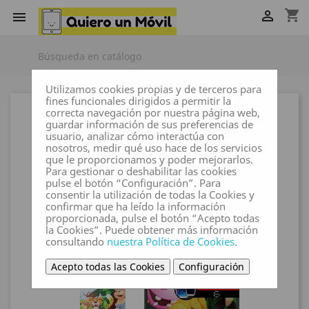
shopping_cart


Utilizamos cookies propias y de terceros para
fines funcionales dirigidos a permitir la
correcta navegación por nuestra página web,
guardar información de sus preferencias de
usuario, analizar cómo interactúa con
nosotros, medir qué uso hace de los servicios
que le proporcionamos y poder mejorarlos.
Para gestionar o deshabilitar las cookies
pulse el botón “Configuración”. Para
consentir la utilización de todas la Cookies y
confirmar que ha leído la información
proporcionada, pulse el botón “Acepto todas
la Cookies”. Puede obtener más información
consultando
nuestra Política de Cookies
.
Acepto todas las Cookies
Configuración