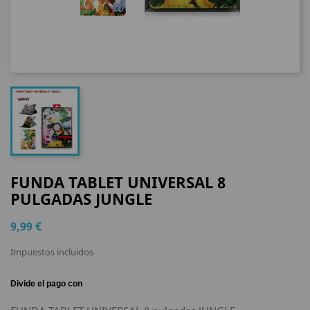
FUNDA TABLET UNIVERSAL 8
PULGADAS JUNGLE
9,99 €
Impuestos incluidos