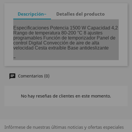
Descripción
Detalles del producto
Especificaciones Potencia 1500 W Capacidad 4,2
Rango de temperatura 80-200 °C 8 ajustes
programables Función de temporizador Panel de
control Digital Convección de aire de alta
velocidad Cesta extraíble Base antideslizante
Comentarios (0)
No hay reseñas de clientes en este momento.
Infórmese de nuestras últimas noticias y ofertas especiales