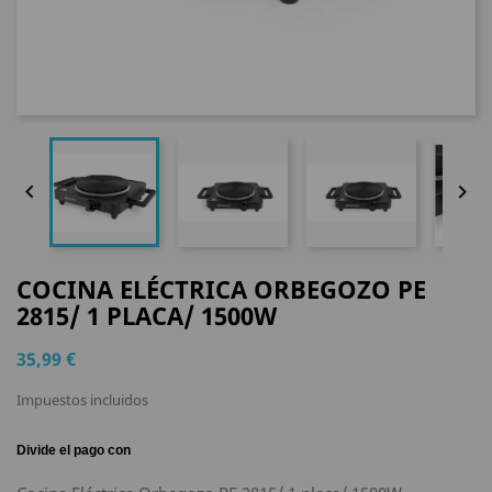


COCINA ELÉCTRICA ORBEGOZO PE
2815/ 1 PLACA/ 1500W
35,99 €
Impuestos incluidos