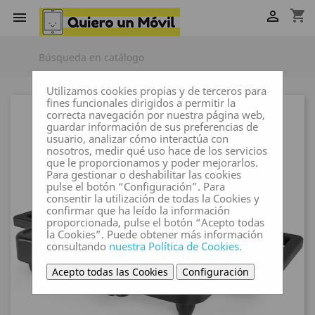
shopping_cart


Utilizamos cookies propias y de terceros para
fines funcionales dirigidos a permitir la
correcta navegación por nuestra página web,
guardar información de sus preferencias de
usuario, analizar cómo interactúa con
nosotros, medir qué uso hace de los servicios
que le proporcionamos y poder mejorarlos.
Para gestionar o deshabilitar las cookies
pulse el botón “Configuración”. Para
consentir la utilización de todas la Cookies y
confirmar que ha leído la información
proporcionada, pulse el botón “Acepto todas
la Cookies”. Puede obtener más información
consultando
nuestra Política de Cookies
.
Acepto todas las Cookies
Configuración