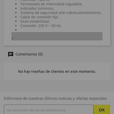
Termostato de intensidad regulable.
Indicador luminoso.
Sistema de seguridad anti-sobrecalentamiento.
Cable de conexión fijo.
Gran estabilidad.
Conexión: 230 V ~ 50 Hz.
Comentarios (0)
No hay reseñas de clientes en este momento.
Infórmese de nuestras últimas noticias y ofertas especiales