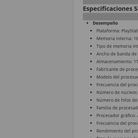
Especificaciones S
Desempeño
Plataforma: PlayStat
Memoria interna: 1
Tipo de memoria in
Ancho de banda de 
Almacenamiento: 1
Fabricante de proc
Modelo del procesa
Frecuencia del proc
Número de núcleos 
Número de hilos de 
Familia de procesa
Procesador gráfico
Frecuencia del proc
Rendimiento del pro