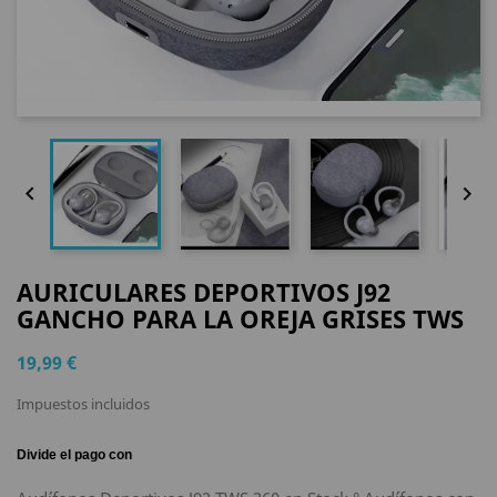


AURICULARES DEPORTIVOS J92
GANCHO PARA LA OREJA GRISES TWS
19,99 €
Impuestos incluidos