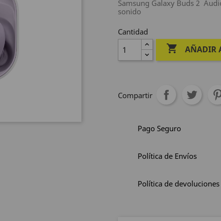
Samsung Galaxy Buds 2 Audio 
sonido
Cantidad

AÑADIR 
Compartir
Pago Seguro
Política de Envíos
Política de devoluciones