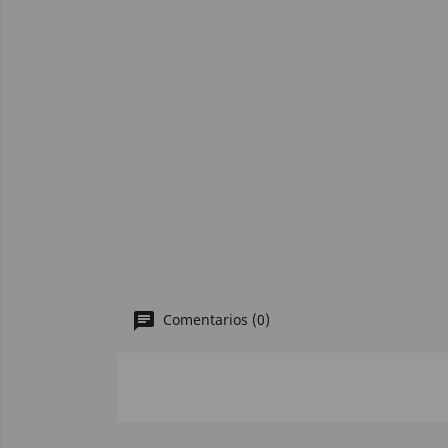
Comentarios (0)