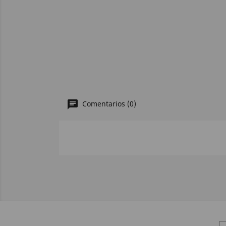
Comentarios (0)