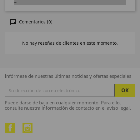
Comentarios (0)
No hay reseñas de clientes en este momento.
Infórmese de nuestras últimas noticias y ofertas especiales
Puede darse de baja en cualquier momento. Para ello,
consulte nuestra información de contacto en el aviso legal.
Facebook
Instagram