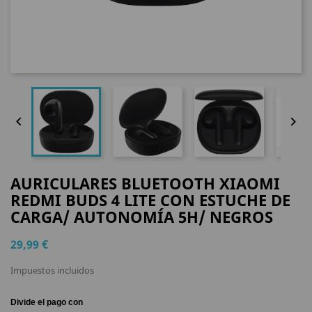


AURICULARES BLUETOOTH XIAOMI
REDMI BUDS 4 LITE CON ESTUCHE DE
CARGA/ AUTONOMÍA 5H/ NEGROS
29,99 €
Impuestos incluidos