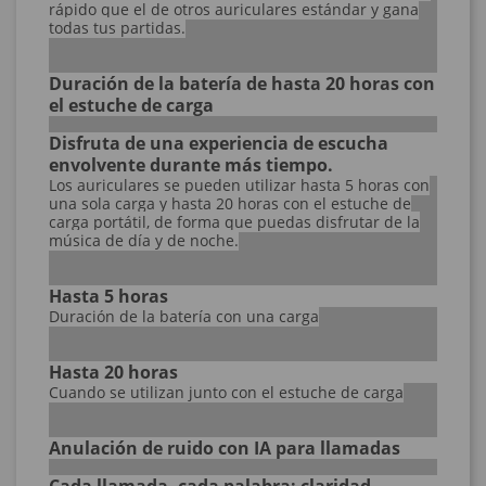
rápido que el de otros auriculares estándar y gana
todas tus partidas.
Duración de la batería de hasta 20 horas con
el estuche de carga
Disfruta de una experiencia de escucha
envolvente durante más tiempo.
Los auriculares se pueden utilizar hasta 5 horas con
una sola carga y hasta 20 horas con el estuche de
carga portátil, de forma que puedas disfrutar de la
música de día y de noche.
Hasta 5 horas
Duración de la batería con una carga
Hasta 20 horas
Cuando se utilizan junto con el estuche de carga
Anulación de ruido con IA para llamadas