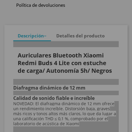
Política de devoluciones
Descripción
Detalles del producto
Auriculares Bluetooth Xiaomi
Redmi Buds 4 Lite con estuche
de carga/ Autonomía 5h/ Negros
Diafragma dinámico de 12 mm
Calidad de sonido fiable e increíble
NOVEDAD: El diafragma dinámico de 12 mm ofrece
un rendimiento increíble. Distorsión baja, graves
más ricos y tonos altos más claros, lo que da lugar a
una calificación THD ≤ 0,1 %, comprobado por el
laboratorio de acústica de Xiaomi