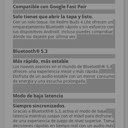
Compatible con Google Fast Pair
Solo tienes que abrir la tapa y listo.
Con un solo toque, los Redmi Buds 4 Lite ofrecen un
emparejamiento Bluetooth rápido y sin esfuerzo con
tus dispositivos Android. Incluso puedes comprobar
dónde los dejaste por última vez.
Bluetooth® 5.3
Más rápido, más estable
Los nuevos avances en el mundo de Bluetooth® 5.3
ofrecen una experiencia mejor y más rápida.
Disfruta de un audio estable con un menor consumo
de energía y una escucha prolongada.
Modo de baja latencia
Siempre sincronizados.
Gracias a Bluetooth® 5.3, activa el modo de baja
latencia mientras juegas con el móvil para disfrutar
de una experiencia de juego de nivel superior. Toma
decisiones rápidas en tiempo real con un audio más